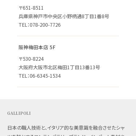
〒651-8511
兵庫県神戸市中央区小野柄通8丁目1番8号
TEL：078-200-7726
阪神梅田本店 5F
〒530-8224
大阪府大阪市北区梅田1丁目13番13号
TEL：06-6345-1534
GALLIPOLI
日本の職人技術と、イタリア的な美意識を融合させたシャ