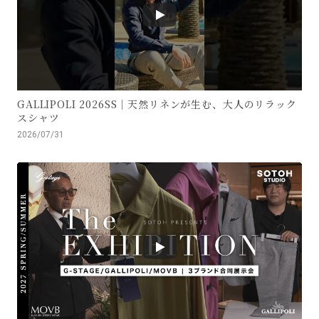
GALLIPOLI 2026SS｜天然リネンが生む、大人のリラック
スシャツ
2026/07/31