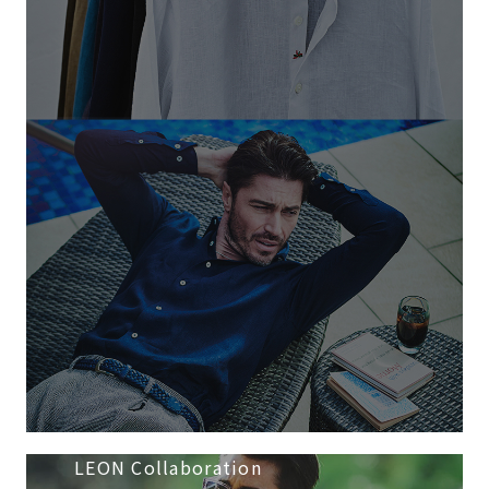
LEON Collaboration