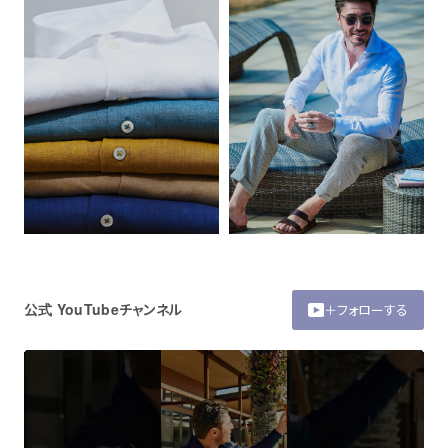
公式 YouTubeチャンネル
＋フォローする