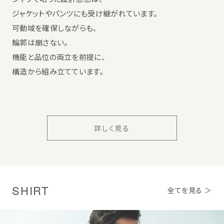
ジャケットやパンツにも受け継がれています。
可動域を確保しながらも、
輪郭は崩さない。
機能と品位の両立を前提に、
構造から組み立てています。
詳しく見る
SHIRT
全てを見る ＞