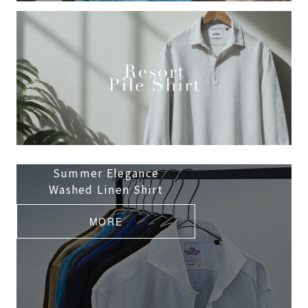
Summer Elegance
Washed Linen Shirt
MORE