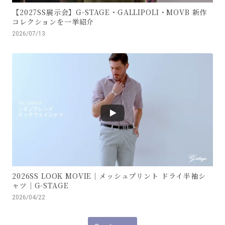
【2027SS展示会】G-STAGE・GALLIPOLI・MOVB 新作
コレクションを一挙紹介
2026/07/13
2026SS LOOK MOVIE｜メッシュプリント ドライ半袖シ
ャツ｜G-STAGE
2026/04/22