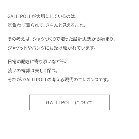
GALLIPOLI が大切にしているのは、
気負わず着られて、きちんと見えること。
その考えは、シャツづくりで培った設計思想から始まり、
ジャケットやパンツにも受け継がれています。
日常の動きに寄り添いながら、
装いの輪郭は美しく保つ。
それが、GALLIPOLI の考える現代のエレガンスです。
GALLIPOLI について