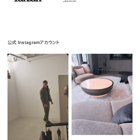
公式 Instagramアカウント
＋フォローする