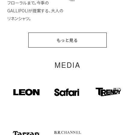
フローラルまで。今季の
GALLIPOLIが提案する、大人の
リネンシャツ。
もっと見る
MEDIA