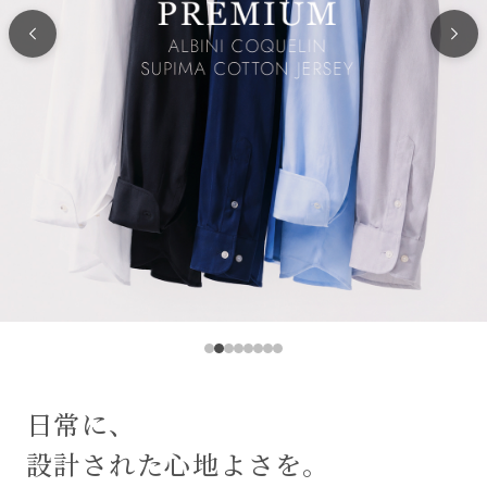
日常に、
設計された心地よさを。