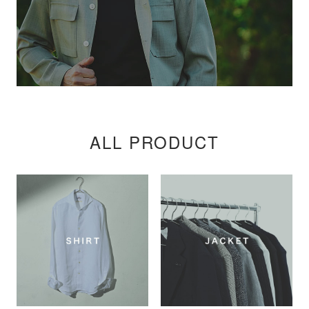
ALL PRODUCT