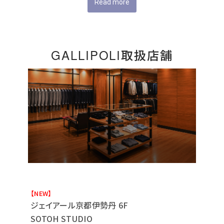
Read more
GALLIPOLI取扱店舗
【NEW】
ジェイアール京都伊勢丹 6F
SOTOH STUDIO