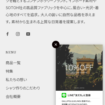
ツを軸とするコンテンポラリーブランド。 インポート素材や
SOTOH社の高品質ファブリックを中心に、風合い・光沢・着
心地のすべてを追求。 大人の装いに自然な品格を添えま
す。 素材から生まれる上質な日常着を提案します。
MENU
商品一覧
特集
私たちの想い
シャツ作りのこだわり
会社概要