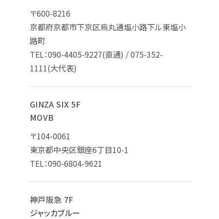
〒600-8216
京都府京都市下京区烏丸通塩小路下ル東塩小
路町
TEL：090-4405-9227(直通) / 075-352-
1111(大代表)
GINZA SIX 5F
MOVB
〒104-0061
東京都中央区銀座6丁目10-1
TEL：090-6804-9621
神戸阪急 7F
ジャッカブルー