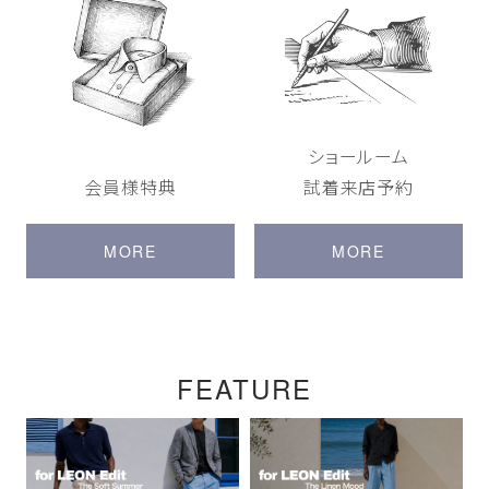
ショールーム
会員様特典
試着来店予約
MORE
MORE
FEATURE