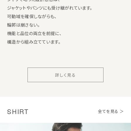
ジャケットやパンツにも受け継がれています。
可動域を確保しながらも、
輪郭は崩さない。
機能と品位の両立を前提に、
構造から組み立てています。
詳しく見る
SHIRT
全てを見る ＞