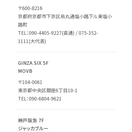
〒600-8216
京都府京都市下京区烏丸通塩小路下ル東塩小
路町
TEL：090-4405-9227(直通) / 075-352-
1111(大代表)
GINZA SIX 5F
MOVB
〒104-0061
東京都中央区銀座6丁目10-1
TEL：090-6804-9621
神戸阪急 7F
ジャッカブルー