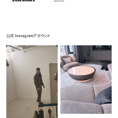
公式 Instagramアカウント
＋フォローする