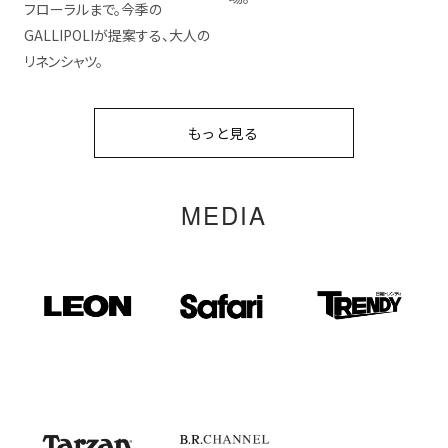
フローラルまで。今季の
GALLIPOLIが提案する、大人の
リネンシャツ。
もっと見る
MEDIA