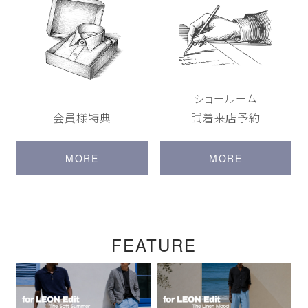
ショールーム
会員様特典
試着来店予約
MORE
MORE
FEATURE