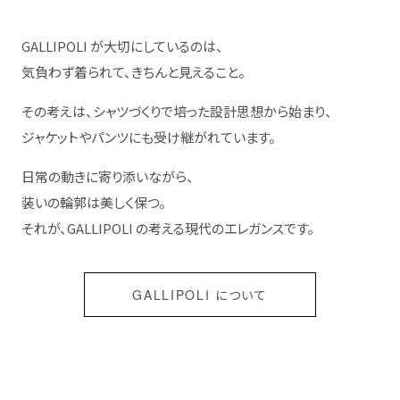
GALLIPOLI が大切にしているのは、
気負わず着られて、きちんと見えること。
その考えは、シャツづくりで培った設計思想から始まり、
ジャケットやパンツにも受け継がれています。
日常の動きに寄り添いながら、
装いの輪郭は美しく保つ。
それが、GALLIPOLI の考える現代のエレガンスです。
GALLIPOLI について