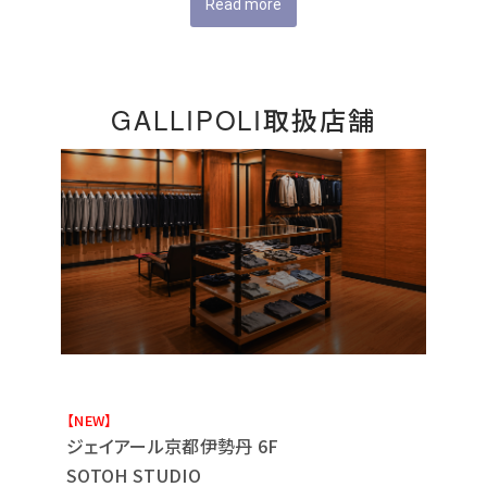
Read more
GALLIPOLI取扱店舗
【NEW】
ジェイアール京都伊勢丹 6F
SOTOH STUDIO