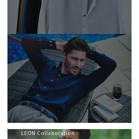
LEON Collaboration