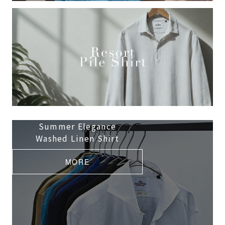
Summer Elegance
Washed Linen Shirt
MORE