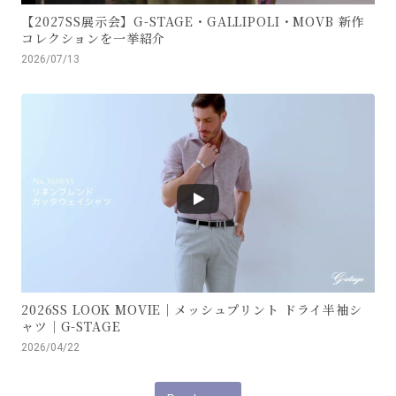
【2027SS展示会】G-STAGE・GALLIPOLI・MOVB 新作
コレクションを一挙紹介
2026/07/13
2026SS LOOK MOVIE｜メッシュプリント ドライ半袖シ
ャツ｜G-STAGE
2026/04/22