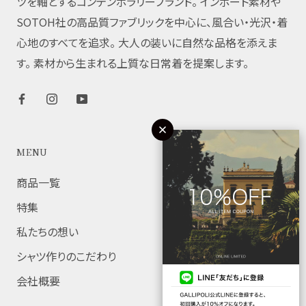
ツを軸とするコンテンポラリーブランド。 インポート素材や
SOTOH社の高品質ファブリックを中心に、風合い・光沢・着
心地のすべてを追求。 大人の装いに自然な品格を添えま
す。 素材から生まれる上質な日常着を提案します。
MENU
商品一覧
特集
私たちの想い
シャツ作りのこだわり
会社概要