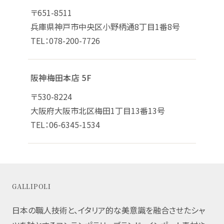
〒651-8511
兵庫県神戸市中央区小野柄通8丁目1番8号
TEL：078-200-7726
阪神梅田本店 5F
〒530-8224
大阪府大阪市北区梅田1丁目13番13号
TEL：06-6345-1534
GALLIPOLI
日本の職人技術と、イタリア的な美意識を融合させたシャ