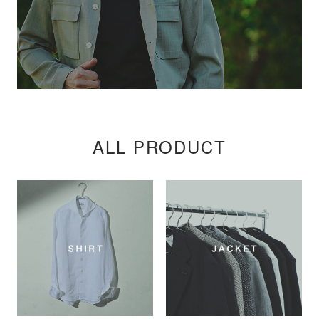
ALL PRODUCT