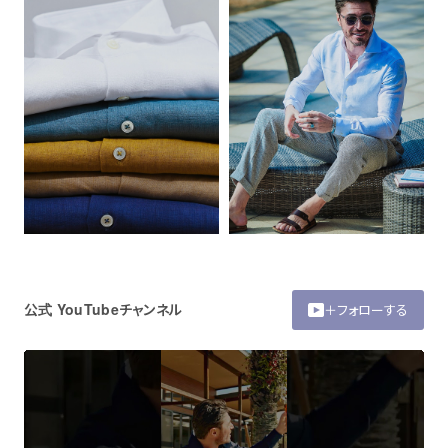
公式 YouTubeチャンネル
＋フォローする