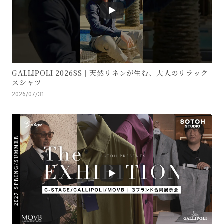
GALLIPOLI 2026SS｜天然リネンが生む、大人のリラック
スシャツ
2026/07/31