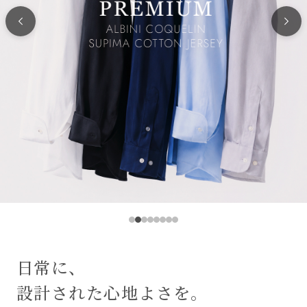
日常に、
設計された心地よさを。